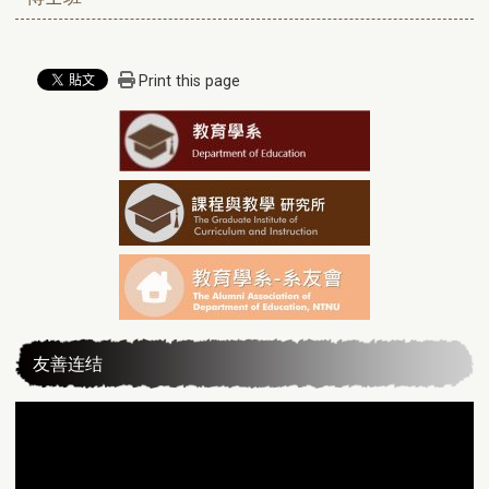
Print this page
友善连结