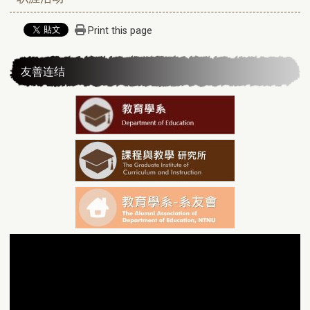
Print this page
友善连结